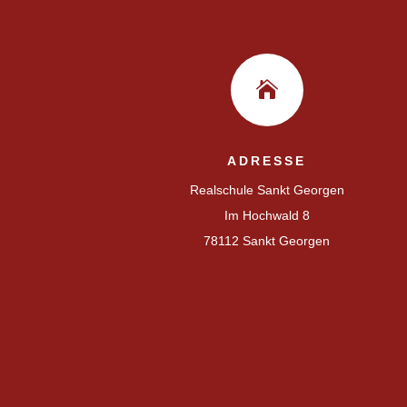

ADRESSE
Realschule Sankt Georgen
Im Hochwald 8
78112 Sankt Georgen