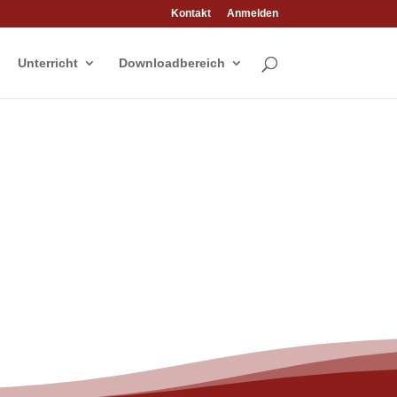
Kontakt
Anmelden
Unterricht
Downloadbereich