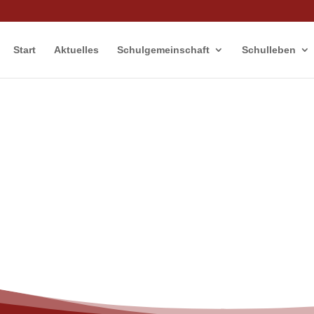
Start
Aktuelles
Schulgemeinschaft
Schulleben