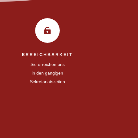

ERREICHBARKEIT
Sie erreichen uns
in den gängigen
Sekretariatszeiten