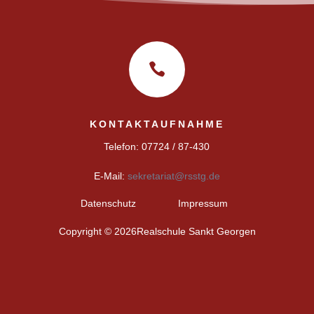

KONTAKTAUFNAHME
Telefon: 07724 / 87-430
E-Mail:
sekretariat@rsstg.de
Datenschutz
Impressum
Copyright © 2026Realschule Sankt Georgen