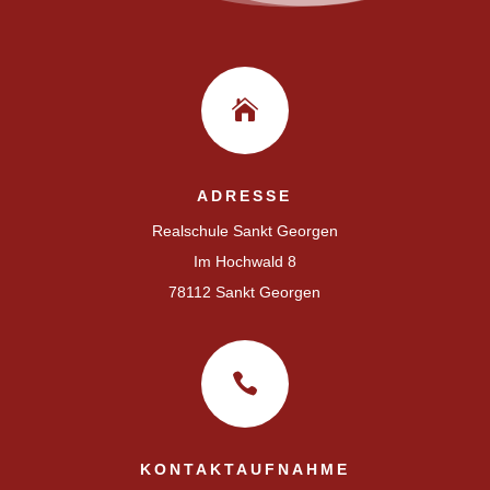

ADRESSE
Realschule Sankt Georgen
Im Hochwald 8
78112 Sankt Georgen

KONTAKTAUFNAHME