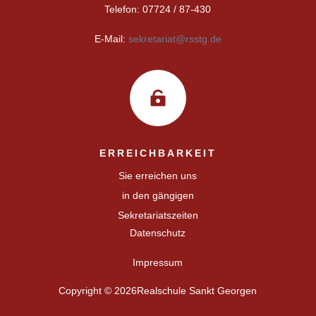
Telefon: 07724 / 87-430
E-Mail:
sekretariat@rsstg.de

ERREICHBARKEIT
Sie erreichen uns
in den gängigen
Sekretariatszeiten
Datenschutz
Impressum
Copyright © 2026Realschule Sankt Georgen