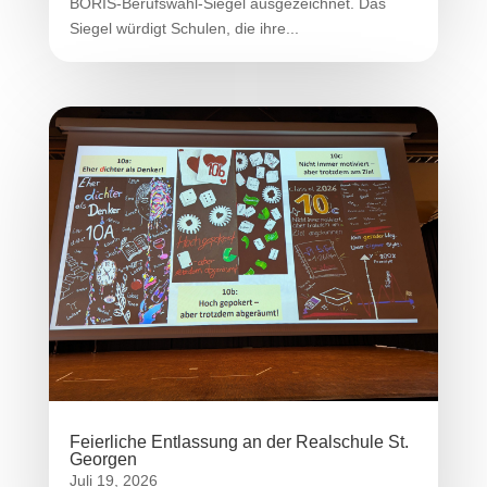
BORIS-Berufswahl-Siegel ausgezeichnet. Das
Siegel würdigt Schulen, die ihre...
Feierliche Entlassung an der Realschule St.
Georgen
Juli 19, 2026