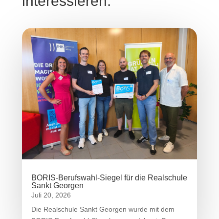
interessieren:
BORIS-Berufswahl-Siegel für die Realschule
Sankt Georgen
Juli 20, 2026
Die Realschule Sankt Georgen wurde mit dem