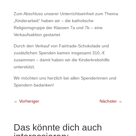
Zum Abschluss unserer Unterrichtseinheit zum Thema
„Kinderarbeit“ haben wir – die katholische
Religionsgruppe der Klassen 7a und 7b – eine
Verkaufsaktion gestartet.
Durch den Verkauf von Fairtrade-Schokolade und
zusätzlichen Spenden kamen insgesamt 310,-€
zusammen – damit haben wir die Kinderkrebshilfe
unterstützt.
Wir möchten uns herzlich bei allen Spenderinnen und
Spendern bedanken!
←
Vorheriger
Nächster
→
Das könnte dich auch