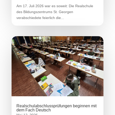
Am 17. Juli 2026 war es soweit: Die Realschule
des Bildungszentrums St. Georgen
verabschiedete feierlich die...
Realschulabschlussprüfungen beginnen mit
dem Fach Deutsch
Mai 12, 2026