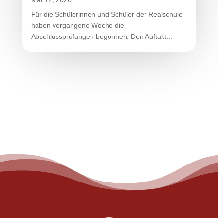
Für die Schülerinnen und Schüler der Realschule
haben vergangene Woche die
Abschlussprüfungen begonnen. Den Auftakt...