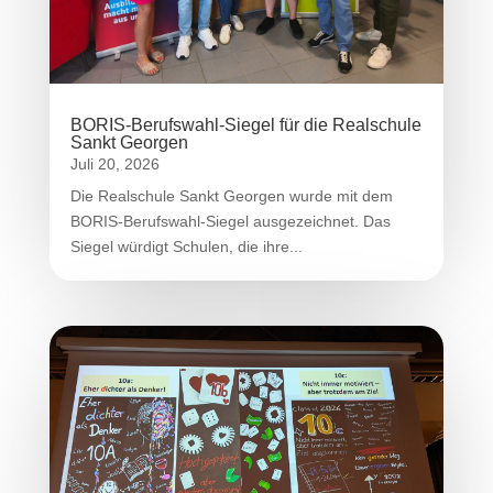
BORIS-Berufswahl-Siegel für die Realschule
Sankt Georgen
Juli 20, 2026
Die Realschule Sankt Georgen wurde mit dem
BORIS-Berufswahl-Siegel ausgezeichnet. Das
Siegel würdigt Schulen, die ihre...