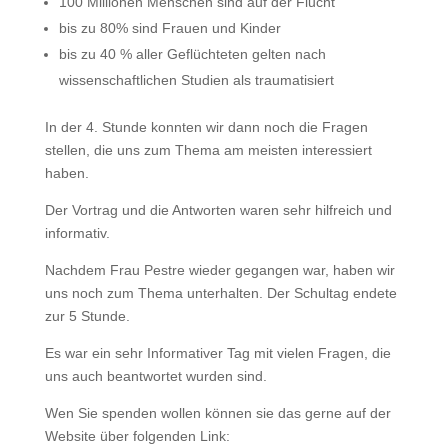
100 Millionen Menschen sind auf der Flucht
bis zu 80% sind Frauen und Kinder
bis zu 40 % aller Geflüchteten gelten nach
wissenschaftlichen Studien als traumatisiert
In der 4. Stunde konnten wir dann noch die Fragen
stellen, die uns zum Thema am meisten interessiert
haben.
Der Vortrag und die Antworten waren sehr hilfreich und
informativ.
Nachdem Frau Pestre wieder gegangen war, haben wir
uns noch zum Thema unterhalten. Der Schultag endete
zur 5 Stunde.
Es war ein sehr Informativer Tag mit vielen Fragen, die
uns auch beantwortet wurden sind.
Wen Sie spenden wollen können sie das gerne auf der
Website über folgenden Link: