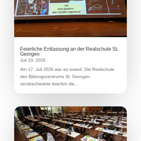
Feierliche Entlassung an der Realschule St.
Georgen
Juli 19, 2026
Am 17. Juli 2026 war es soweit: Die Realschule
des Bildungszentrums St. Georgen
verabschiedete feierlich die...