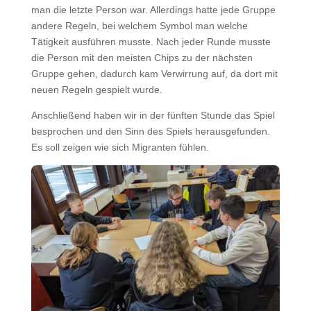
man die letzte Person war. Allerdings hatte jede Gruppe
andere Regeln, bei welchem Symbol man welche
Tätigkeit ausführen musste. Nach jeder Runde musste
die Person mit den meisten Chips zu der nächsten
Gruppe gehen, dadurch kam Verwirrung auf, da dort mit
neuen Regeln gespielt wurde.
Anschließend haben wir in der fünften Stunde das Spiel
besprochen und den Sinn des Spiels herausgefunden.
Es soll zeigen wie sich Migranten fühlen.