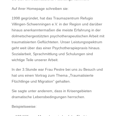
Auf ihrer Homepage schreiben sie:
1998 gegründet, hat das Traumazentrum Refugio
Villingen-Schwenningen e.V. in der Region und darüber
hinaus anerkanntermaßen die meiste Erfahrung in der
dolmetschergestützten psychotherapeutischen Arbeit mit
traumatisierten Geflüchteten. Unser Leistungsspektrum
geht weit über das einer Psychotherapiepraxis hinaus.
Sozialarbeit, Sprachmittlung und Schulungen sind
wichtige Teile unserer Arbeit.
In der 3.Stunde war Frau Pestre bei uns zu Besuch und
hat uns einen Vortrag zum Thema „Traumatisierte
Flüchtlinge und Migration“ gehalten.
Sie sagte unter anderem, dass in Krisengebieten
dramatische Lebensbedingungen herrschen.
Beispielsweise: