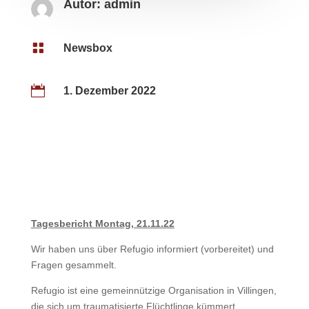
Autor:
admin

Newsbox

1. Dezember 2022
Tagesbericht Montag, 21.11.22
Wir haben uns über Refugio informiert (vorbereitet) und
Fragen gesammelt.
Refugio ist eine gemeinnützige Organisation in Villingen,
die sich um traumatisierte Flüchtlinge kümmert.