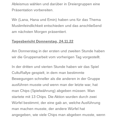
Ableismus wählen und darüber in Dreiergruppen eine
Präsentation vorbereiten.
Wir (Lana, Hana und Emin) haben uns für das Thema
Muslimfeindlichkeit entschieden und das anschließend
am nächsten Morgen präsentiert.
Tagesbericht Donnerstag, 24.11.22
Am Donnerstag in der ersten und zweiten Stunde haben
wir die Gruppenarbeit vom vorherigen Tag vorgestellt.
In der dritten und vierten Stunde haben wir das Spiel
CultuRallye gespielt, in dem man bestimmte
Bewegungen schneller als die anderen in der Gruppe
ausführen musste und wenn man der letzte war, hat
man Chips (Spielwährung) abgeben müssen. Man
startete mit 13 Chips. Die Aktion wurden durch zwei
Würfel bestimmt, der eine gab an, welche Ausführung
man machen musste, der andere Würfel hat
angegeben, wie viele Chips man abgeben musste, wenn