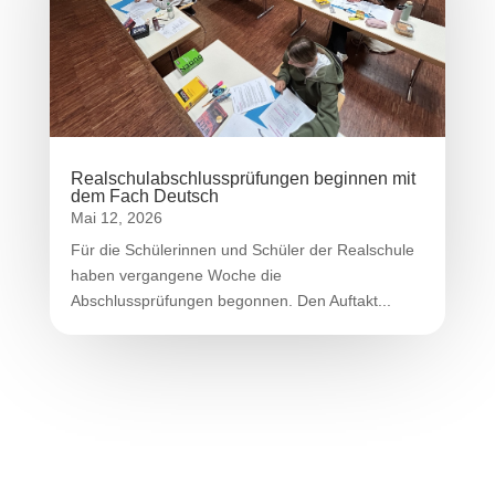
Realschulabschlussprüfungen beginnen mit
dem Fach Deutsch
Mai 12, 2026
Für die Schülerinnen und Schüler der Realschule
haben vergangene Woche die
Abschlussprüfungen begonnen. Den Auftakt...