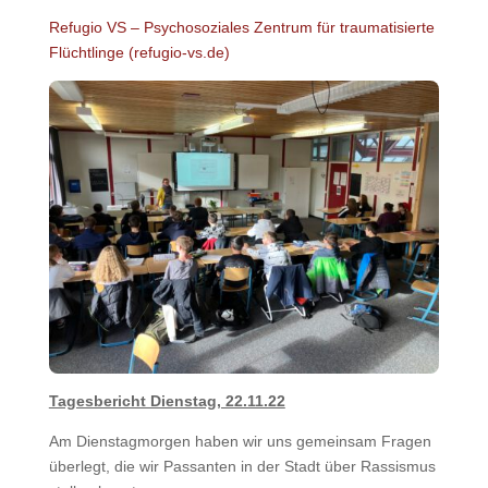
Refugio VS – Psychosoziales Zentrum für traumatisierte
Flüchtlinge (refugio-vs.de)
Tagesbericht Dienstag, 22.11.22
Am Dienstagmorgen haben wir uns gemeinsam Fragen
überlegt, die wir Passanten in der Stadt über Rassismus