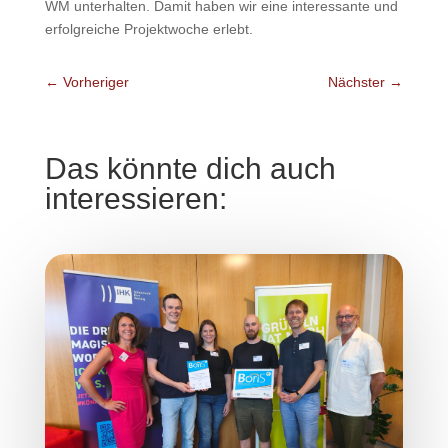
WM unterhalten. Damit haben wir eine interessante und
erfolgreiche Projektwoche erlebt.
←
Vorheriger
Nächster
→
Das könnte dich auch
interessieren: