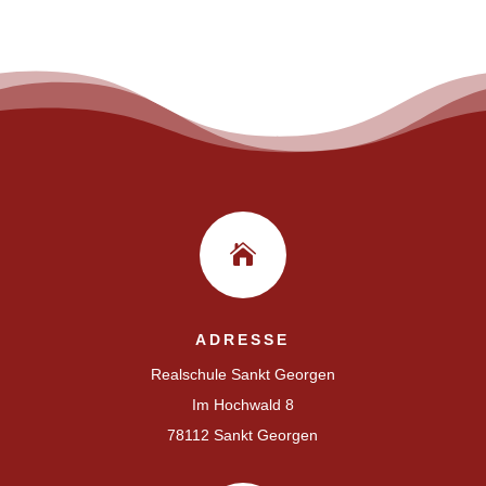

ADRESSE
Realschule Sankt Georgen
Im Hochwald 8
78112 Sankt Georgen