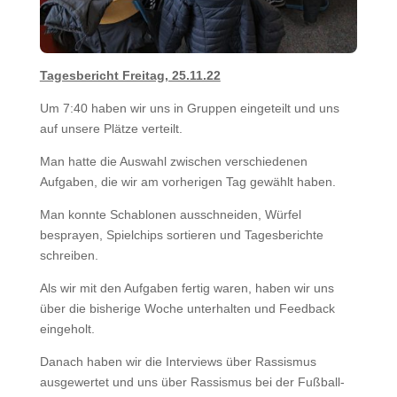
Tagesbericht Freitag, 25.11.22
Um 7:40 haben wir uns in Gruppen eingeteilt und uns
auf unsere Plätze verteilt.
Man hatte die Auswahl zwischen verschiedenen
Aufgaben, die wir am vorherigen Tag gewählt haben.
Man konnte Schablonen ausschneiden, Würfel
besprayen, Spielchips sortieren und Tagesberichte
schreiben.
Als wir mit den Aufgaben fertig waren, haben wir uns
über die bisherige Woche unterhalten und Feedback
eingeholt.
Danach haben wir die Interviews über Rassismus
ausgewertet und uns über Rassismus bei der Fußball-