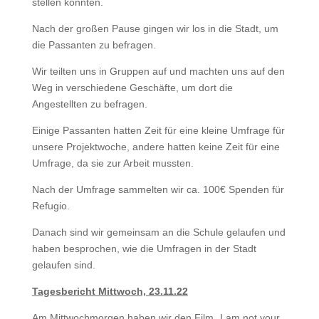
stellen konnten.
Nach der großen Pause gingen wir los in die Stadt, um
die Passanten zu befragen.
Wir teilten uns in Gruppen auf und machten uns auf den
Weg in verschiedene Geschäfte, um dort die
Angestellten zu befragen.
Einige Passanten hatten Zeit für eine kleine Umfrage für
unsere Projektwoche, andere hatten keine Zeit für eine
Umfrage, da sie zur Arbeit mussten.
Nach der Umfrage sammelten wir ca. 100€ Spenden für
Refugio.
Danach sind wir gemeinsam an die Schule gelaufen und
haben besprochen, wie die Umfragen in der Stadt
gelaufen sind.
Tagesbericht Mittwoch, 23.11.22
Am Mittwochmorgen haben wir den Film „I am not your