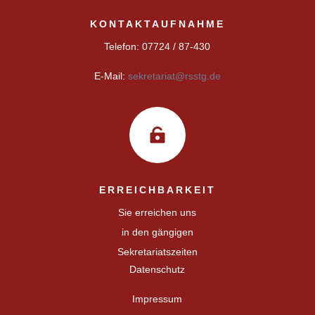
KONTAKTAUFNAHME
Telefon: 07724 / 87-430
E-Mail:
sekretariat@rsstg.de

ERREICHBARKEIT
Sie erreichen uns
in den gängigen
Sekretariatszeiten
Datenschutz
Impressum