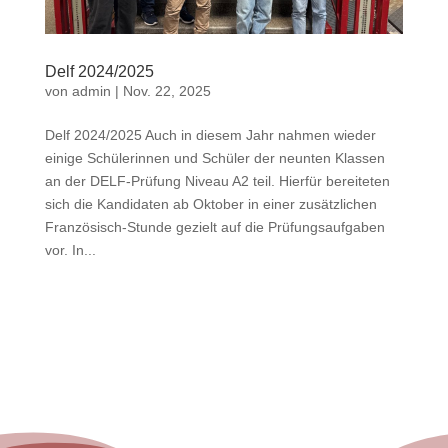
Delf 2024/2025
von
admin
|
Nov. 22, 2025
Delf 2024/2025 Auch in diesem Jahr nahmen wieder
einige Schülerinnen und Schüler der neunten Klassen
an der DELF-Prüfung Niveau A2 teil. Hierfür bereiteten
sich die Kandidaten ab Oktober in einer zusätzlichen
Französisch-Stunde gezielt auf die Prüfungsaufgaben
vor. In...