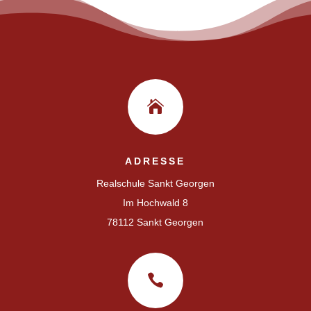

ADRESSE
Realschule Sankt Georgen
Im Hochwald 8
78112 Sankt Georgen
