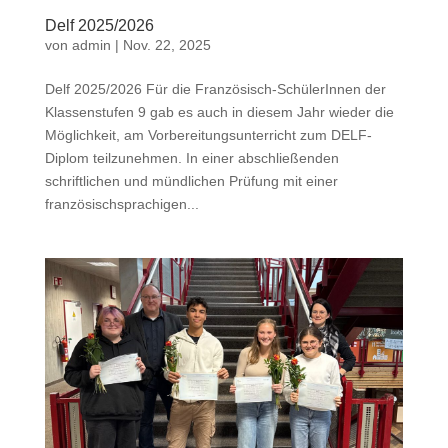
Delf 2025/2026
von
admin
|
Nov. 22, 2025
Delf 2025/2026 Für die Französisch-SchülerInnen der
Klassenstufen 9 gab es auch in diesem Jahr wieder die
Möglichkeit, am Vorbereitungsunterricht zum DELF-
Diplom teilzunehmen. In einer abschließenden
schriftlichen und mündlichen Prüfung mit einer
französischsprachigen...