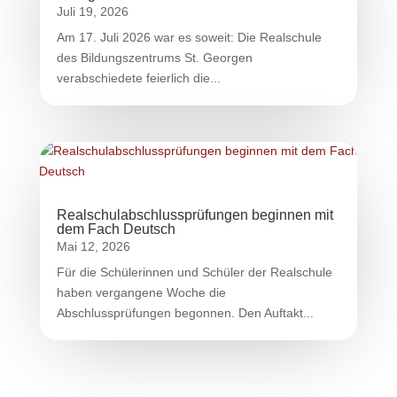
Juli 19, 2026
Am 17. Juli 2026 war es soweit: Die Realschule
des Bildungszentrums St. Georgen
verabschiedete feierlich die...
Realschulabschlussprüfungen beginnen mit
dem Fach Deutsch
Mai 12, 2026
Für die Schülerinnen und Schüler der Realschule
haben vergangene Woche die
Abschlussprüfungen begonnen. Den Auftakt...