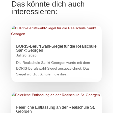
Das könnte dich auch
interessieren:
BORIS-Berufswahl-Siegel für die Realschule
Sankt Georgen
Juli 20, 2026
Die Realschule Sankt Georgen wurde mit dem
BORIS-Berufswahl-Siegel ausgezeichnet. Das
Siegel würdigt Schulen, die ihre...
Feierliche Entlassung an der Realschule St.
Georgen