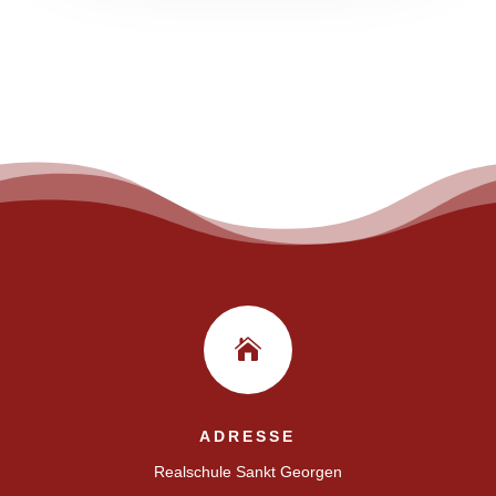

ADRESSE
Realschule Sankt Georgen