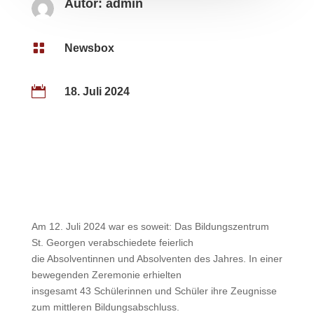
Autor:
admin

Newsbox

18. Juli 2024
Am 12. Juli 2024 war es soweit: Das Bildungszentrum
St. Georgen verabschiedete feierlich
die Absolventinnen und Absolventen des Jahres. In einer
bewegenden Zeremonie erhielten
insgesamt 43 Schülerinnen und Schüler ihre Zeugnisse
zum mittleren Bildungsabschluss.