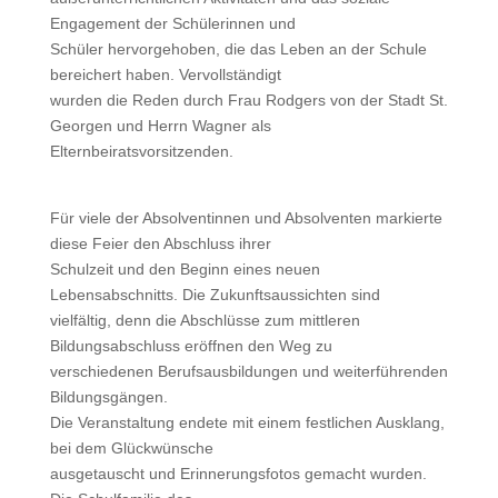
Engagement der Schülerinnen und
Schüler hervorgehoben, die das Leben an der Schule
bereichert haben. Vervollständigt
wurden die Reden durch Frau Rodgers von der Stadt St.
Georgen und Herrn Wagner als
Elternbeiratsvorsitzenden.
Für viele der Absolventinnen und Absolventen markierte
diese Feier den Abschluss ihrer
Schulzeit und den Beginn eines neuen
Lebensabschnitts. Die Zukunftsaussichten sind
vielfältig, denn die Abschlüsse zum mittleren
Bildungsabschluss eröffnen den Weg zu
verschiedenen Berufsausbildungen und weiterführenden
Bildungsgängen.
Die Veranstaltung endete mit einem festlichen Ausklang,
bei dem Glückwünsche
ausgetauscht und Erinnerungsfotos gemacht wurden.