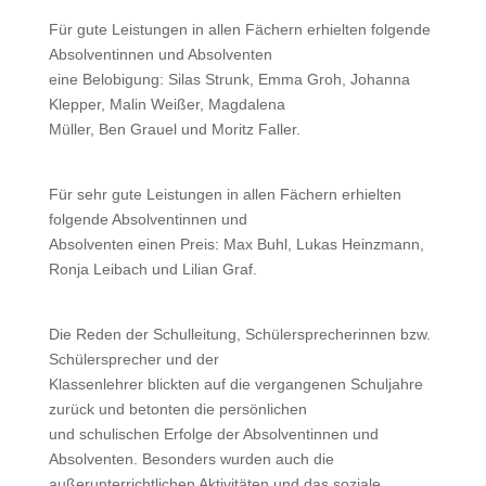
Für gute Leistungen in allen Fächern erhielten folgende
Absolventinnen und Absolventen
eine Belobigung: Silas Strunk, Emma Groh, Johanna
Klepper, Malin Weißer, Magdalena
Müller, Ben Grauel und Moritz Faller.
Für sehr gute Leistungen in allen Fächern erhielten
folgende Absolventinnen und
Absolventen einen Preis: Max Buhl, Lukas Heinzmann,
Ronja Leibach und Lilian Graf.
Die Reden der Schulleitung, Schülersprecherinnen bzw.
Schülersprecher und der
Klassenlehrer blickten auf die vergangenen Schuljahre
zurück und betonten die persönlichen
und schulischen Erfolge der Absolventinnen und
Absolventen. Besonders wurden auch die
außerunterrichtlichen Aktivitäten und das soziale