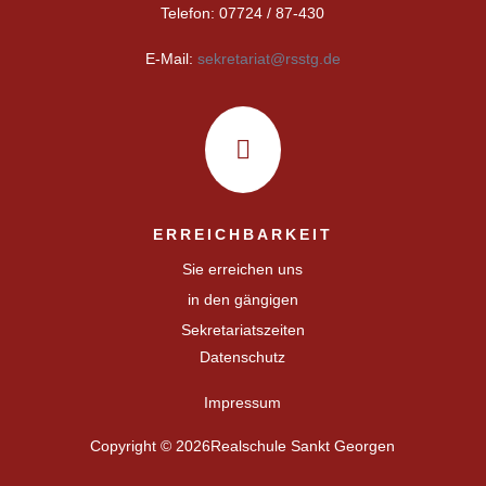
Telefon: 07724 / 87-430
E-Mail:
sekretariat@rsstg.de

ERREICHBARKEIT
Sie erreichen uns
in den gängigen
Sekretariatszeiten
Datenschutz
Impressum
Copyright © 2026Realschule Sankt Georgen