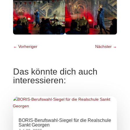
←
Vorheriger
Nächster
→
Das könnte dich auch
interessieren:
BORIS-Berufswahl-Siegel für die Realschule
Sankt Georgen