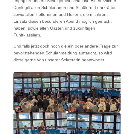
engagiert unsere Schulgemeinschaft ist. Ein herzlicher
Dank gilt allen Schülerinnen und Schülern, Lehrkräften
sowie allen Helferinnen und Helfern, die mit ihrem
Einsatz diesen besonderen Abend möglich gemacht
haben, sowie allen Gästen und zukünftigen
Fünftklässlern.
Und falls jetzt doch noch die ein oder andere Frage zur
bevorstehenden Schulanmeldung auftaucht, so wird
diese gerne von unserer Sekretärin beantwortet.