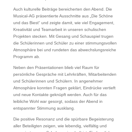
Auch kulturelle Beiträge bereicherten den Abend. Die
Musical-AG präsentierte Ausschnitte aus „Die Schöne
und das Biest“ und zeigte damit, wie viel Engagement,
Kreativität und Teamarbeit in unseren schulischen
Projekten stecken. Mit Gesang und Schauspiel trugen
die Schülerinnen und Schüler zu einer stimmungsvollen
Atmosphäre bei und rundeten das abwechslungsreiche
Programm ab.
Neben den Präsentationen blieb viel Raum für
persönliche Gespräche mit Lehrkräften, Mitarbeitenden
und Schülerinnen und Schülern. In angenehmer
Atmosphäre konnten Fragen geklärt, Eindrücke vertieft
und neue Kontakte geknüpft werden. Auch für das
leibliche Wohl war gesorgt, sodass der Abend in
entspannter Stimmung ausklang.
Die positive Resonanz und die spürbare Begeisterung
aller Beteiligten zeigen, wie lebendig, vielfältig und