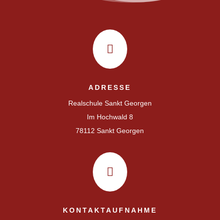

ADRESSE
Realschule Sankt Georgen
Im Hochwald 8
78112 Sankt Georgen

KONTAKTAUFNAHME