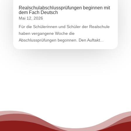
Realschulabschlussprüfungen beginnen mit
dem Fach Deutsch
Mai 12, 2026
Für die Schülerinnen und Schüler der Realschule
haben vergangene Woche die
Abschlussprüfungen begonnen. Den Auftakt...