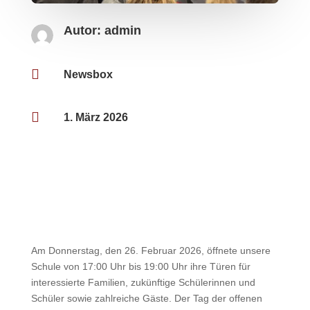
Autor:
admin

Newsbox

1. März 2026
Am Donnerstag, den 26. Februar 2026, öffnete unsere
Schule von 17:00 Uhr bis 19:00 Uhr ihre Türen für
interessierte Familien, zukünftige Schülerinnen und
Schüler sowie zahlreiche Gäste. Der Tag der offenen