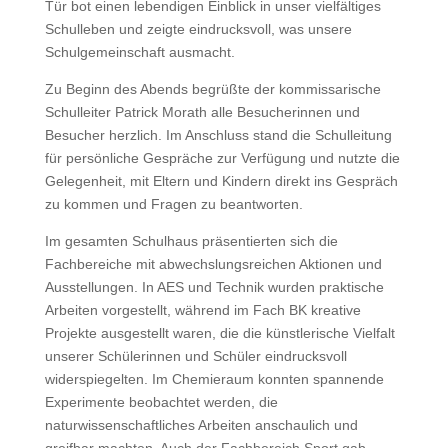
Tür bot einen lebendigen Einblick in unser vielfältiges
Schulleben und zeigte eindrucksvoll, was unsere
Schulgemeinschaft ausmacht.
Zu Beginn des Abends begrüßte der kommissarische
Schulleiter Patrick Morath alle Besucherinnen und
Besucher herzlich. Im Anschluss stand die Schulleitung
für persönliche Gespräche zur Verfügung und nutzte die
Gelegenheit, mit Eltern und Kindern direkt ins Gespräch
zu kommen und Fragen zu beantworten.
Im gesamten Schulhaus präsentierten sich die
Fachbereiche mit abwechslungsreichen Aktionen und
Ausstellungen. In AES und Technik wurden praktische
Arbeiten vorgestellt, während im Fach BK kreative
Projekte ausgestellt waren, die die künstlerische Vielfalt
unserer Schülerinnen und Schüler eindrucksvoll
widerspiegelten. Im Chemieraum konnten spannende
Experimente beobachtet werden, die
naturwissenschaftliches Arbeiten anschaulich und