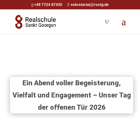
+49 7724 87430
sekretariat@rsstg.de
Ein Abend voller Begeisterung,
Vielfalt und Engagement – Unser Tag
der offenen Tür 2026