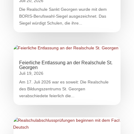
Juli 20, 2026
Die Realschule Sankt Georgen wurde mit dem
BORIS-Berufswahl-Siegel ausgezeichnet. Das
Siegel würdigt Schulen, die ihre...
Feierliche Entlassung an der Realschule St.
Georgen
Juli 19, 2026
Am 17. Juli 2026 war es soweit: Die Realschule
des Bildungszentrums St. Georgen
verabschiedete feierlich die...