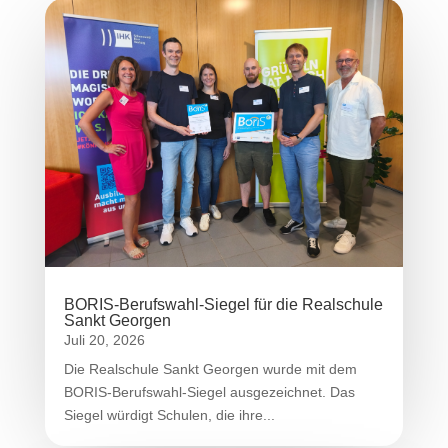
BORIS-Berufswahl-Siegel für die Realschule
Sankt Georgen
Juli 20, 2026
Die Realschule Sankt Georgen wurde mit dem
BORIS-Berufswahl-Siegel ausgezeichnet. Das
Siegel würdigt Schulen, die ihre...