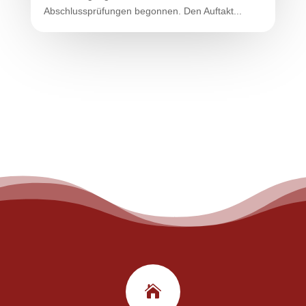
Abschlussprüfungen begonnen. Den Auftakt...
