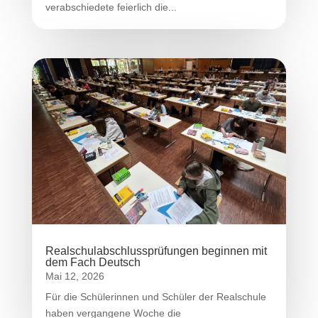
verabschiedete feierlich die...
Realschulabschlussprüfungen beginnen mit
dem Fach Deutsch
Mai 12, 2026
Für die Schülerinnen und Schüler der Realschule
haben vergangene Woche die