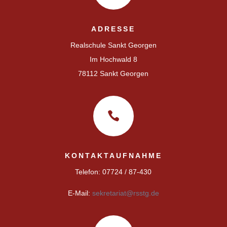
ADRESSE
Realschule Sankt Georgen
Im Hochwald 8
78112 Sankt Georgen

KONTAKTAUFNAHME
Telefon: 07724 / 87-430
E-Mail:
sekretariat@rsstg.de