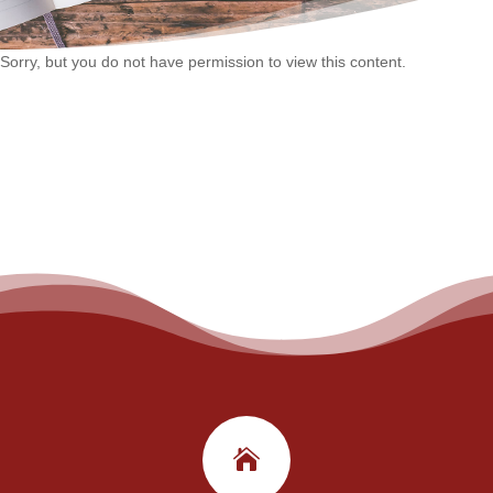
Sorry, but you do not have permission to view this content.
