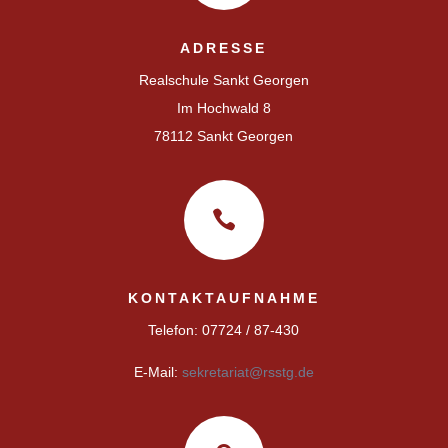
ADRESSE
Realschule Sankt Georgen
Im Hochwald 8
78112 Sankt Georgen

KONTAKTAUFNAHME
Telefon: 07724 / 87-430
E-Mail:
sekretariat@rsstg.de