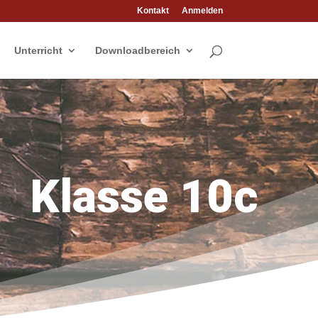
Kontakt
Anmelden
Unterricht
Downloadbereich
Klasse 10c