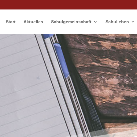
Start
Aktuelles
Schulgemeinschaft
Schulleben