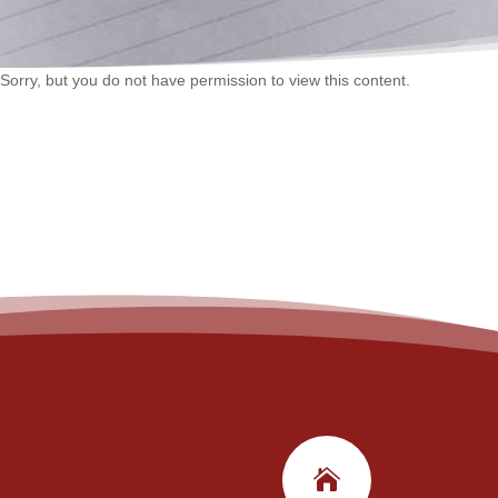
Sorry, but you do not have permission to view this content.
