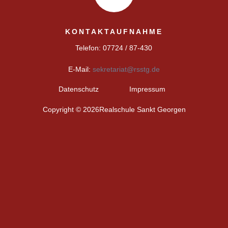
KONTAKTAUFNAHME
Telefon: 07724 / 87-430
E-Mail:
sekretariat@rsstg.de
Datenschutz
Impressum
Copyright © 2026Realschule Sankt Georgen