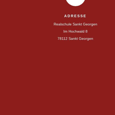
ADRESSE
Realschule Sankt Georgen
Im Hochwald 8
78112 Sankt Georgen