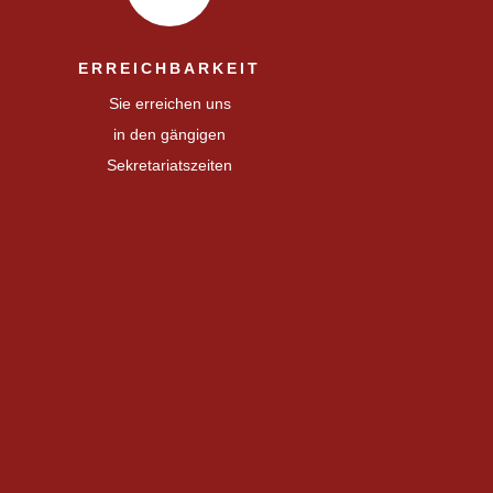
ERREICHBARKEIT
Sie erreichen uns
in den gängigen
Sekretariatszeiten