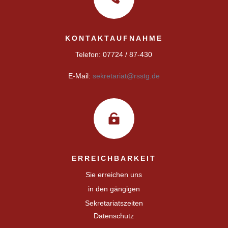
KONTAKTAUFNAHME
Telefon: 07724 / 87-430
E-Mail:
sekretariat@rsstg.de

ERREICHBARKEIT
Sie erreichen uns
in den gängigen
Sekretariatszeiten
Datenschutz