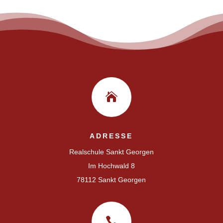

ADRESSE
Realschule Sankt Georgen
Im Hochwald 8
78112 Sankt Georgen
