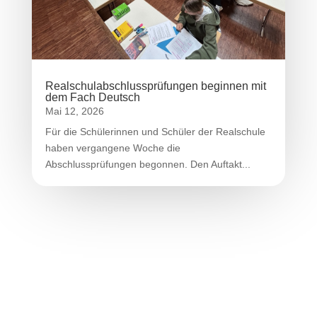
Realschulabschlussprüfungen beginnen mit
dem Fach Deutsch
Mai 12, 2026
Für die Schülerinnen und Schüler der Realschule
haben vergangene Woche die
Abschlussprüfungen begonnen. Den Auftakt...