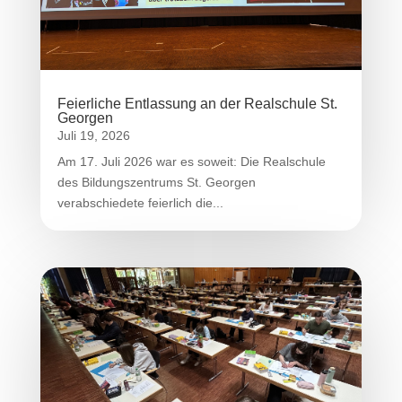
Feierliche Entlassung an der Realschule St.
Georgen
Juli 19, 2026
Am 17. Juli 2026 war es soweit: Die Realschule
des Bildungszentrums St. Georgen
verabschiedete feierlich die...