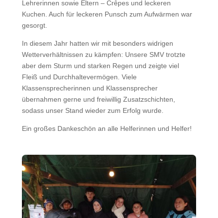
Lehrerinnen sowie Eltern – Crêpes und leckeren
Kuchen. Auch für leckeren Punsch zum Aufwärmen war
gesorgt.
In diesem Jahr hatten wir mit besonders widrigen
Wetterverhältnissen zu kämpfen: Unsere SMV trotzte
aber dem Sturm und starken Regen und zeigte viel
Fleiß und Durchhaltevermögen. Viele
Klassensprecherinnen und Klassensprecher
übernahmen gerne und freiwillig Zusatzschichten,
sodass unser Stand wieder zum Erfolg wurde.
Ein großes Dankeschön an alle Helferinnen und Helfer!