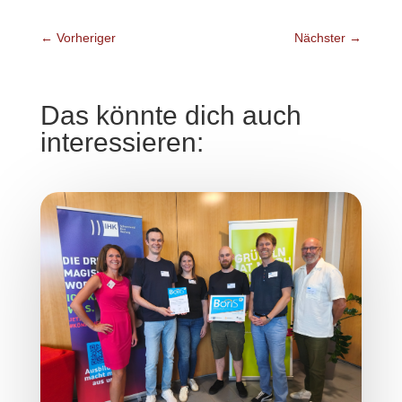
←
Vorheriger
Nächster
→
Das könnte dich auch
interessieren: