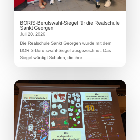
BORIS-Berufswahl-Siegel für die Realschule
Sankt Georgen
Juli 20, 2026
Die Realschule Sankt Georgen wurde mit dem
BORIS-Berufswahl-Siegel ausgezeichnet. Das
Siegel würdigt Schulen, die ihre...