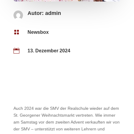
Autor:
admin

Newsbox

13. Dezember 2024
Auch 2024 war die SMV der Realschule wieder auf dem
St. Georgener Weihnachtsmarkt vertreten. Wie immer
am Samstag vor dem zweiten Advent verkauften wir von
der SMV – unterstützt von weiteren Lehrern und