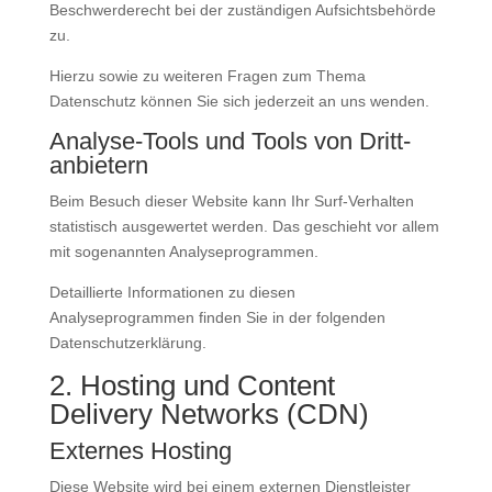
Beschwerderecht bei der zuständigen Aufsichtsbehörde
zu.
Hierzu sowie zu weiteren Fragen zum Thema
Datenschutz können Sie sich jederzeit an uns wenden.
Analyse-Tools und Tools von Dritt­
anbietern
Beim Besuch dieser Website kann Ihr Surf-Verhalten
statistisch ausgewertet werden. Das geschieht vor allem
mit sogenannten Analyseprogrammen.
Detaillierte Informationen zu diesen
Analyseprogrammen finden Sie in der folgenden
Datenschutzerklärung.
2. Hosting und Content
Delivery Networks (CDN)
Externes Hosting
Diese Website wird bei einem externen Dienstleister