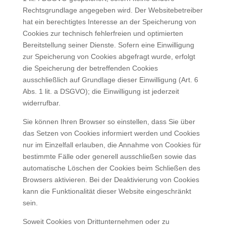
Rechtsgrundlage angegeben wird. Der Websitebetreiber
hat ein berechtigtes Interesse an der Speicherung von
Cookies zur technisch fehlerfreien und optimierten
Bereitstellung seiner Dienste. Sofern eine Einwilligung
zur Speicherung von Cookies abgefragt wurde, erfolgt
die Speicherung der betreffenden Cookies
ausschließlich auf Grundlage dieser Einwilligung (Art. 6
Abs. 1 lit. a DSGVO); die Einwilligung ist jederzeit
widerrufbar.
Sie können Ihren Browser so einstellen, dass Sie über
das Setzen von Cookies informiert werden und Cookies
nur im Einzelfall erlauben, die Annahme von Cookies für
bestimmte Fälle oder generell ausschließen sowie das
automatische Löschen der Cookies beim Schließen des
Browsers aktivieren. Bei der Deaktivierung von Cookies
kann die Funktionalität dieser Website eingeschränkt
sein.
Soweit Cookies von Drittunternehmen oder zu