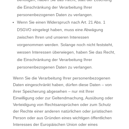
die Einschränkung der Verarbeitung Ihrer
personenbezogenen Daten zu verlangen.
Wenn Sie einen Widerspruch nach Art. 21 Abs. 1
DSGVO eingelegt haben, muss eine Abwägung
zwischen Ihren und unseren Interessen
vorgenommen werden. Solange noch nicht feststeht,
wessen Interessen überwiegen, haben Sie das Recht,
die Einschränkung der Verarbeitung Ihrer
personenbezogenen Daten zu verlangen.
Wenn Sie die Verarbeitung Ihrer personenbezogenen
Daten eingeschränkt haben, dürfen diese Daten – von
ihrer Speicherung abgesehen – nur mit Ihrer
Einwilligung oder zur Geltendmachung, Ausübung oder
Verteidigung von Rechtsansprüchen oder zum Schutz
der Rechte einer anderen natürlichen oder juristischen
Person oder aus Gründen eines wichtigen öffentlichen
Interesses der Europäischen Union oder eines