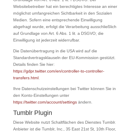
Websitebetreiber hat ein berechtigtes Interesse an einer
möglichst umfangreichen Sichtbarkeit in den Sozialen
Medien. Sofern eine entsprechende Einwilligung
abgefragt wurde, erfolgt die Verarbeitung ausschließlich
auf Grundlage von Art. 6 Abs. 1 lit. a DSGVO; die
Einwilligung ist jederzeit widerrufbar.
Die Datenübertragung in die USA wird auf die
Standardvertragsklauseln der EU-Kommission gestützt.
Details finden Sie hier:
https://gdpr.twitter.com/en/controller-to-controller-
transfers.html
.
Ihre Datenschutzeinstellungen bei Twitter können Sie in
den Konto-Einstellungen unter
https://twitter.com/account/settings
ändern.
Tumblr Plugin
Diese Website nutzt Schaltflächen des Dienstes Tumblr.
Anbieter ist die Tumblr, Inc., 35 East 21st St, 10th Floor,