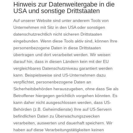
Hinweis zur Datenweitergabe in die
USA und sonstige Drittstaaten
Auf unserer Website sind unter anderem Tools von
Unternehmen mit Sitz in den USA oder sonstigen
datenschutzrechtlich nicht sicheren Drittstaaten
eingebunden. Wenn diese Tools aktiv sind, können Ihre
personenbezogene Daten in diese Drittstaaten
übertragen und dort verarbeitet werden. Wir weisen
darauf hin, dass in diesen Ländern kein mit der EU
vergleichbares Datenschutzniveau garantiert werden
kann. Beispielsweise sind US-Unternehmen dazu
verpflichtet, personenbezogene Daten an
Sicherheitsbehörden herauszugeben, ohne dass Sie als
Betroffener hiergegen gerichtlich vorgehen könnten. Es
kann daher nicht ausgeschlossen werden, dass US-
Behörden (z.B. Geheimdienste) Ihre auf US-Servern
befindlichen Daten zu Überwachungszwecken
verarbeiten, auswerten und dauerhaft speichern. Wir
haben auf diese Verarbeitungstätigkeiten keinen