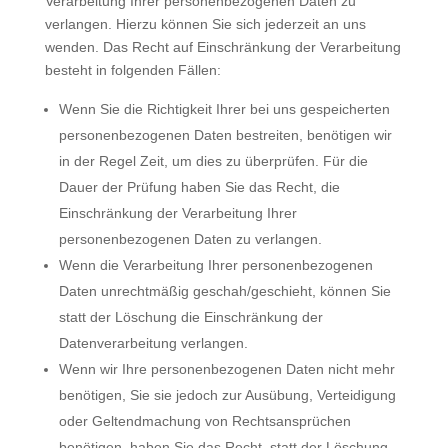
Verarbeitung Ihrer personenbezogenen Daten zu
verlangen. Hierzu können Sie sich jederzeit an uns
wenden. Das Recht auf Einschränkung der Verarbeitung
besteht in folgenden Fällen:
Wenn Sie die Richtigkeit Ihrer bei uns gespeicherten
personenbezogenen Daten bestreiten, benötigen wir
in der Regel Zeit, um dies zu überprüfen. Für die
Dauer der Prüfung haben Sie das Recht, die
Einschränkung der Verarbeitung Ihrer
personenbezogenen Daten zu verlangen.
Wenn die Verarbeitung Ihrer personenbezogenen
Daten unrechtmäßig geschah/geschieht, können Sie
statt der Löschung die Einschränkung der
Datenverarbeitung verlangen.
Wenn wir Ihre personenbezogenen Daten nicht mehr
benötigen, Sie sie jedoch zur Ausübung, Verteidigung
oder Geltendmachung von Rechtsansprüchen
benötigen, haben Sie das Recht, statt der Löschung