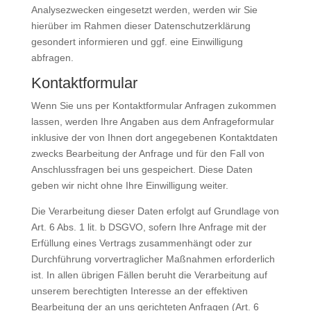
Analysezwecken eingesetzt werden, werden wir Sie
hierüber im Rahmen dieser Datenschutzerklärung
gesondert informieren und ggf. eine Einwilligung
abfragen.
Kontaktformular
Wenn Sie uns per Kontaktformular Anfragen zukommen
lassen, werden Ihre Angaben aus dem Anfrageformular
inklusive der von Ihnen dort angegebenen Kontaktdaten
zwecks Bearbeitung der Anfrage und für den Fall von
Anschlussfragen bei uns gespeichert. Diese Daten
geben wir nicht ohne Ihre Einwilligung weiter.
Die Verarbeitung dieser Daten erfolgt auf Grundlage von
Art. 6 Abs. 1 lit. b DSGVO, sofern Ihre Anfrage mit der
Erfüllung eines Vertrags zusammenhängt oder zur
Durchführung vorvertraglicher Maßnahmen erforderlich
ist. In allen übrigen Fällen beruht die Verarbeitung auf
unserem berechtigten Interesse an der effektiven
Bearbeitung der an uns gerichteten Anfragen (Art. 6