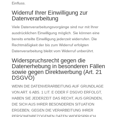
Einfluss.
Widerruf Ihrer Einwilligung zur
Datenverarbeitung
Viele Datenverarbeitungsvorgänge sind nur mit Ihrer
ausdrücklichen Einwilligung möglich. Sie können eine
bereits erteilte Einwilligung jederzeit widerrufen. Die
Rechtmäßigkeit der bis zum Widerruf erfolgten
Datenverarbeitung bleibt vom Widerruf unberührt.
Widerspruchsrecht gegen die
Datenerhebung in besonderen Fällen
sowie gegen Direktwerbung (Art. 21
DSGVO)
WENN DIE DATENVERARBEITUNG AUF GRUNDLAGE
VON ART. 6 ABS. 1 LIT. E ODER F DSGVO ERFOLGT,
HABEN SIE JEDERZEIT DAS RECHT, AUS GRÜNDEN,
DIE SICH AUS IHRER BESONDEREN SITUATION
ERGEBEN, GEGEN DIE VERARBEITUNG IHRER
PERSONENBEZOGENEN DATEN WIDERSPRUCH