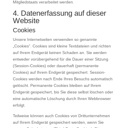
Mitgliedstaats verarbeitet werden.
4. Datenerfassung auf dieser
Website
Cookies
Unsere Internetseiten verwenden so genannte
„Cookies“. Cookies sind kleine Textdateien und richten
auf Ihrem Endgerät keinen Schaden an. Sie werden
entweder vorübergehend für die Dauer einer Sitzung
(Session-Cookies) oder dauerhaft (permanente
Cookies) auf Ihrem Endgerät gespeichert. Session-
Cookies werden nach Ende Ihres Besuchs automatisch
gelöscht. Permanente Cookies bleiben auf Ihrem
Endgerät gespeichert, bis Sie diese selbst löschen oder
eine automatische Löschung durch Ihren Webbrowser
erfolgt.
Teilweise können auch Cookies von Drittunternehmen
auf Ihrem Endgerät gespeichert werden, wenn Sie