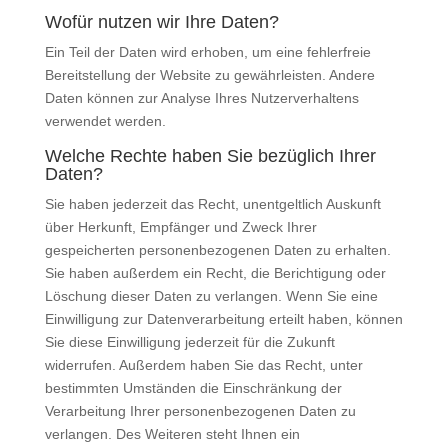
Wofür nutzen wir Ihre Daten?
Ein Teil der Daten wird erhoben, um eine fehlerfreie
Bereitstellung der Website zu gewährleisten. Andere
Daten können zur Analyse Ihres Nutzerverhaltens
verwendet werden.
Welche Rechte haben Sie bezüglich Ihrer
Daten?
Sie haben jederzeit das Recht, unentgeltlich Auskunft
über Herkunft, Empfänger und Zweck Ihrer
gespeicherten personenbezogenen Daten zu erhalten.
Sie haben außerdem ein Recht, die Berichtigung oder
Löschung dieser Daten zu verlangen. Wenn Sie eine
Einwilligung zur Datenverarbeitung erteilt haben, können
Sie diese Einwilligung jederzeit für die Zukunft
widerrufen. Außerdem haben Sie das Recht, unter
bestimmten Umständen die Einschränkung der
Verarbeitung Ihrer personenbezogenen Daten zu
verlangen. Des Weiteren steht Ihnen ein