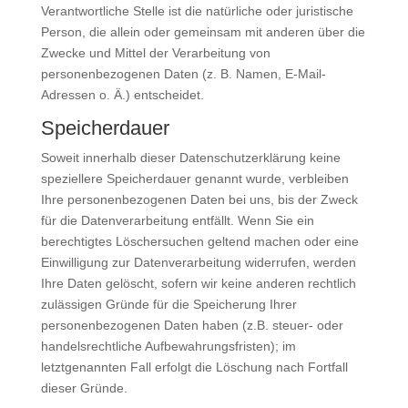
Verantwortliche Stelle ist die natürliche oder juristische
Person, die allein oder gemeinsam mit anderen über die
Zwecke und Mittel der Verarbeitung von
personenbezogenen Daten (z. B. Namen, E-Mail-
Adressen o. Ä.) entscheidet.
Speicherdauer
Soweit innerhalb dieser Datenschutzerklärung keine
speziellere Speicherdauer genannt wurde, verbleiben
Ihre personenbezogenen Daten bei uns, bis der Zweck
für die Datenverarbeitung entfällt. Wenn Sie ein
berechtigtes Löschersuchen geltend machen oder eine
Einwilligung zur Datenverarbeitung widerrufen, werden
Ihre Daten gelöscht, sofern wir keine anderen rechtlich
zulässigen Gründe für die Speicherung Ihrer
personenbezogenen Daten haben (z.B. steuer- oder
handelsrechtliche Aufbewahrungsfristen); im
letztgenannten Fall erfolgt die Löschung nach Fortfall
dieser Gründe.