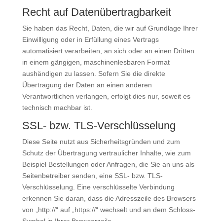
Recht auf Daten­übertrag­barkeit
Sie haben das Recht, Daten, die wir auf Grundlage Ihrer
Einwilligung oder in Erfüllung eines Vertrags
automatisiert verarbeiten, an sich oder an einen Dritten
in einem gängigen, maschinenlesbaren Format
aushändigen zu lassen. Sofern Sie die direkte
Übertragung der Daten an einen anderen
Verantwortlichen verlangen, erfolgt dies nur, soweit es
technisch machbar ist.
SSL- bzw. TLS-Verschlüsselung
Diese Seite nutzt aus Sicherheitsgründen und zum
Schutz der Übertragung vertraulicher Inhalte, wie zum
Beispiel Bestellungen oder Anfragen, die Sie an uns als
Seitenbetreiber senden, eine SSL- bzw. TLS-
Verschlüsselung. Eine verschlüsselte Verbindung
erkennen Sie daran, dass die Adresszeile des Browsers
von „http://“ auf „https://“ wechselt und an dem Schloss-