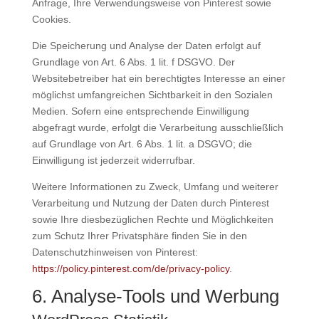
Anfrage, Ihre Verwendungsweise von Pinterest sowie
Cookies.
Die Speicherung und Analyse der Daten erfolgt auf
Grundlage von Art. 6 Abs. 1 lit. f DSGVO. Der
Websitebetreiber hat ein berechtigtes Interesse an einer
möglichst umfangreichen Sichtbarkeit in den Sozialen
Medien. Sofern eine entsprechende Einwilligung
abgefragt wurde, erfolgt die Verarbeitung ausschließlich
auf Grundlage von Art. 6 Abs. 1 lit. a DSGVO; die
Einwilligung ist jederzeit widerrufbar.
Weitere Informationen zu Zweck, Umfang und weiterer
Verarbeitung und Nutzung der Daten durch Pinterest
sowie Ihre diesbezüglichen Rechte und Möglichkeiten
zum Schutz Ihrer Privatsphäre finden Sie in den
Datenschutzhinweisen von Pinterest:
https://policy.pinterest.com/de/privacy-policy
.
6. Analyse-Tools und Werbung