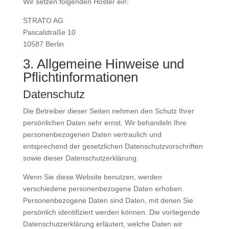
Wir setzen folgenden Hoster ein:
STRATO AG
Pascalstraße 10
10587 Berlin
3. Allgemeine Hinweise und
Pflicht­informationen
Datenschutz
Die Betreiber dieser Seiten nehmen den Schutz Ihrer
persönlichen Daten sehr ernst. Wir behandeln Ihre
personenbezogenen Daten vertraulich und
entsprechend der gesetzlichen Datenschutzvorschriften
sowie dieser Datenschutzerklärung.
Wenn Sie diese Website benutzen, werden
verschiedene personenbezogene Daten erhoben.
Personenbezogene Daten sind Daten, mit denen Sie
persönlich identifiziert werden können. Die vorliegende
Datenschutzerklärung erläutert, welche Daten wir