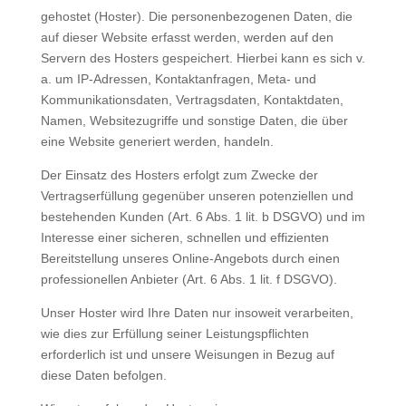
gehostet (Hoster). Die personenbezogenen Daten, die
auf dieser Website erfasst werden, werden auf den
Servern des Hosters gespeichert. Hierbei kann es sich v.
a. um IP-Adressen, Kontaktanfragen, Meta- und
Kommunikationsdaten, Vertragsdaten, Kontaktdaten,
Namen, Websitezugriffe und sonstige Daten, die über
eine Website generiert werden, handeln.
Der Einsatz des Hosters erfolgt zum Zwecke der
Vertragserfüllung gegenüber unseren potenziellen und
bestehenden Kunden (Art. 6 Abs. 1 lit. b DSGVO) und im
Interesse einer sicheren, schnellen und effizienten
Bereitstellung unseres Online-Angebots durch einen
professionellen Anbieter (Art. 6 Abs. 1 lit. f DSGVO).
Unser Hoster wird Ihre Daten nur insoweit verarbeiten,
wie dies zur Erfüllung seiner Leistungspflichten
erforderlich ist und unsere Weisungen in Bezug auf
diese Daten befolgen.