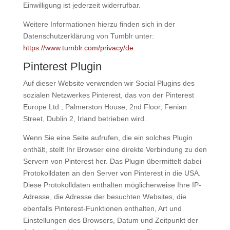
Einwilligung ist jederzeit widerrufbar.
Weitere Informationen hierzu finden sich in der
Datenschutzerklärung von Tumblr unter:
https://www.tumblr.com/privacy/de
.
Pinterest Plugin
Auf dieser Website verwenden wir Social Plugins des
sozialen Netzwerkes Pinterest, das von der Pinterest
Europe Ltd., Palmerston House, 2nd Floor, Fenian
Street, Dublin 2, Irland betrieben wird.
Wenn Sie eine Seite aufrufen, die ein solches Plugin
enthält, stellt Ihr Browser eine direkte Verbindung zu den
Servern von Pinterest her. Das Plugin übermittelt dabei
Protokolldaten an den Server von Pinterest in die USA.
Diese Protokolldaten enthalten möglicherweise Ihre IP-
Adresse, die Adresse der besuchten Websites, die
ebenfalls Pinterest-Funktionen enthalten, Art und
Einstellungen des Browsers, Datum und Zeitpunkt der