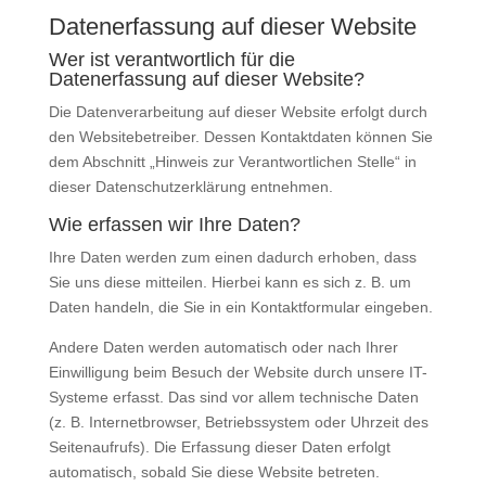
Datenerfassung auf dieser Website
Wer ist verantwortlich für die
Datenerfassung auf dieser Website?
Die Datenverarbeitung auf dieser Website erfolgt durch
den Websitebetreiber. Dessen Kontaktdaten können Sie
dem Abschnitt „Hinweis zur Verantwortlichen Stelle“ in
dieser Datenschutzerklärung entnehmen.
Wie erfassen wir Ihre Daten?
Ihre Daten werden zum einen dadurch erhoben, dass
Sie uns diese mitteilen. Hierbei kann es sich z. B. um
Daten handeln, die Sie in ein Kontaktformular eingeben.
Andere Daten werden automatisch oder nach Ihrer
Einwilligung beim Besuch der Website durch unsere IT-
Systeme erfasst. Das sind vor allem technische Daten
(z. B. Internetbrowser, Betriebssystem oder Uhrzeit des
Seitenaufrufs). Die Erfassung dieser Daten erfolgt
automatisch, sobald Sie diese Website betreten.