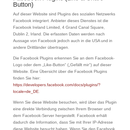
Button)
Auf dieser Website sind Plugins des sozialen Netzwerks
Facebook integriert. Anbieter dieses Dienstes ist die
Facebook Ireland Limited, 4 Grand Canal Square,
Dublin 2, Irland. Die erfassten Daten werden nach
Aussage von Facebook jedoch auch in die USA und in
andere Drittländer übertragen.
Die Facebook Plugins erkennen Sie an dem Facebook-
Logo oder dem „Like-Button“ („Gefällt mir“) auf dieser
Website. Eine Übersicht über die Facebook Plugins
finden Sie hier:
https://developers.facebook.com/docs/plugins/?
locale=de_DE
.
Wenn Sie diese Website besuchen, wird über das Plugin
eine direkte Verbindung zwischen Ihrem Browser und
dem Facebook-Server hergestellt. Facebook erhält
dadurch die Information, dass Sie mit Ihrer IP-Adresse
diese Website besucht haben. Wenn Sie den Facebook