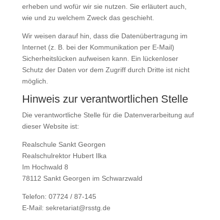
erheben und wofür wir sie nutzen. Sie erläutert auch,
wie und zu welchem Zweck das geschieht.
Wir weisen darauf hin, dass die Datenübertragung im
Internet (z. B. bei der Kommunikation per E-Mail)
Sicherheitslücken aufweisen kann. Ein lückenloser
Schutz der Daten vor dem Zugriff durch Dritte ist nicht
möglich.
Hinweis zur verantwortlichen Stelle
Die verantwortliche Stelle für die Datenverarbeitung auf
dieser Website ist:
Realschule Sankt Georgen
Realschulrektor Hubert Ilka
Im Hochwald 8
78112 Sankt Georgen im Schwarzwald
Telefon: 07724 / 87-145
E-Mail: sekretariat@rsstg.de