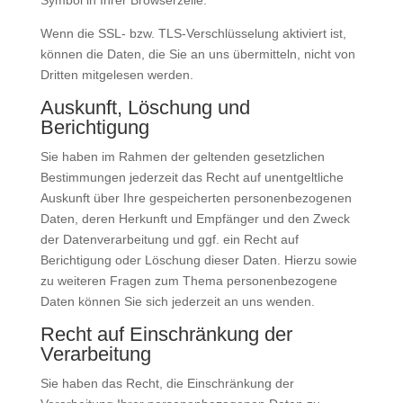
Symbol in Ihrer Browserzeile.
Wenn die SSL- bzw. TLS-Verschlüsselung aktiviert ist,
können die Daten, die Sie an uns übermitteln, nicht von
Dritten mitgelesen werden.
Auskunft, Löschung und
Berichtigung
Sie haben im Rahmen der geltenden gesetzlichen
Bestimmungen jederzeit das Recht auf unentgeltliche
Auskunft über Ihre gespeicherten personenbezogenen
Daten, deren Herkunft und Empfänger und den Zweck
der Datenverarbeitung und ggf. ein Recht auf
Berichtigung oder Löschung dieser Daten. Hierzu sowie
zu weiteren Fragen zum Thema personenbezogene
Daten können Sie sich jederzeit an uns wenden.
Recht auf Einschränkung der
Verarbeitung
Sie haben das Recht, die Einschränkung der