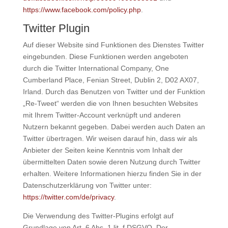
https://www.facebook.com/policy.php
.
Twitter Plugin
Auf dieser Website sind Funktionen des Dienstes Twitter
eingebunden. Diese Funktionen werden angeboten
durch die Twitter International Company, One
Cumberland Place, Fenian Street, Dublin 2, D02 AX07,
Irland. Durch das Benutzen von Twitter und der Funktion
„Re-Tweet“ werden die von Ihnen besuchten Websites
mit Ihrem Twitter-Account verknüpft und anderen
Nutzern bekannt gegeben. Dabei werden auch Daten an
Twitter übertragen. Wir weisen darauf hin, dass wir als
Anbieter der Seiten keine Kenntnis vom Inhalt der
übermittelten Daten sowie deren Nutzung durch Twitter
erhalten. Weitere Informationen hierzu finden Sie in der
Datenschutzerklärung von Twitter unter:
https://twitter.com/de/privacy
.
Die Verwendung des Twitter-Plugins erfolgt auf
Grundlage von Art. 6 Abs. 1 lit. f DSGVO. Der