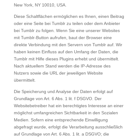
New York, NY 10010, USA.
Diese Schaltflächen ermöglichen es Ihnen, einen Beitrag
oder eine Seite bei Tumblr zu teilen oder dem Anbieter
bei Tumblr zu folgen. Wenn Sie eine unserer Websites
mit Tumblr-Button aufrufen, baut der Browser eine
direkte Verbindung mit den Servern von Tumblr auf. Wir
haben keinen Einfluss auf den Umfang der Daten, die
Tumblr mit Hilfe dieses Plugins erhebt und übermittelt.
Nach aktuellem Stand werden die IP-Adresse des
Nutzers sowie die URL der jeweiligen Website
übermittelt.
Die Speicherung und Analyse der Daten erfolgt auf
Grundlage von Art. 6 Abs. 1 lit. f DSGVO. Der
Websitebetreiber hat ein berechtigtes Interesse an einer
möglichst umfangreichen Sichtbarkeit in den Sozialen
Medien. Sofern eine entsprechende Einwilligung
abgefragt wurde, erfolgt die Verarbeitung ausschließlich
auf Grundlage von Art. 6 Abs. 1 lit. a DSGVO; die