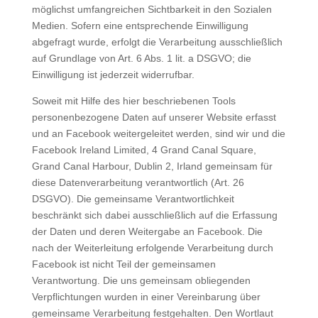
möglichst umfangreichen Sichtbarkeit in den Sozialen
Medien. Sofern eine entsprechende Einwilligung
abgefragt wurde, erfolgt die Verarbeitung ausschließlich
auf Grundlage von Art. 6 Abs. 1 lit. a DSGVO; die
Einwilligung ist jederzeit widerrufbar.
Soweit mit Hilfe des hier beschriebenen Tools
personenbezogene Daten auf unserer Website erfasst
und an Facebook weitergeleitet werden, sind wir und die
Facebook Ireland Limited, 4 Grand Canal Square,
Grand Canal Harbour, Dublin 2, Irland gemeinsam für
diese Datenverarbeitung verantwortlich (Art. 26
DSGVO). Die gemeinsame Verantwortlichkeit
beschränkt sich dabei ausschließlich auf die Erfassung
der Daten und deren Weitergabe an Facebook. Die
nach der Weiterleitung erfolgende Verarbeitung durch
Facebook ist nicht Teil der gemeinsamen
Verantwortung. Die uns gemeinsam obliegenden
Verpflichtungen wurden in einer Vereinbarung über
gemeinsame Verarbeitung festgehalten. Den Wortlaut