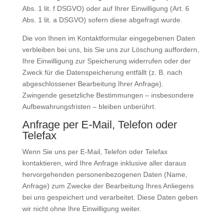
Abs. 1 lit. f DSGVO) oder auf Ihrer Einwilligung (Art. 6
Abs. 1 lit. a DSGVO) sofern diese abgefragt wurde.
Die von Ihnen im Kontaktformular eingegebenen Daten
verbleiben bei uns, bis Sie uns zur Löschung auffordern,
Ihre Einwilligung zur Speicherung widerrufen oder der
Zweck für die Datenspeicherung entfällt (z. B. nach
abgeschlossener Bearbeitung Ihrer Anfrage).
Zwingende gesetzliche Bestimmungen – insbesondere
Aufbewahrungsfristen – bleiben unberührt.
Anfrage per E-Mail, Telefon oder
Telefax
Wenn Sie uns per E-Mail, Telefon oder Telefax
kontaktieren, wird Ihre Anfrage inklusive aller daraus
hervorgehenden personenbezogenen Daten (Name,
Anfrage) zum Zwecke der Bearbeitung Ihres Anliegens
bei uns gespeichert und verarbeitet. Diese Daten geben
wir nicht ohne Ihre Einwilligung weiter.