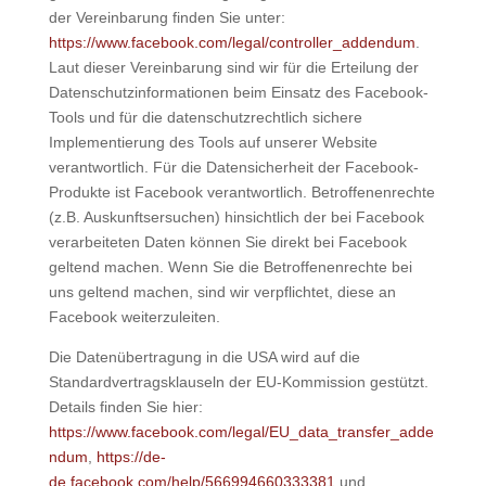
der Vereinbarung finden Sie unter:
https://www.facebook.com/legal/controller_addendum
.
Laut dieser Vereinbarung sind wir für die Erteilung der
Datenschutzinformationen beim Einsatz des Facebook-
Tools und für die datenschutzrechtlich sichere
Implementierung des Tools auf unserer Website
verantwortlich. Für die Datensicherheit der Facebook-
Produkte ist Facebook verantwortlich. Betroffenenrechte
(z.B. Auskunftsersuchen) hinsichtlich der bei Facebook
verarbeiteten Daten können Sie direkt bei Facebook
geltend machen. Wenn Sie die Betroffenenrechte bei
uns geltend machen, sind wir verpflichtet, diese an
Facebook weiterzuleiten.
Die Datenübertragung in die USA wird auf die
Standardvertragsklauseln der EU-Kommission gestützt.
Details finden Sie hier:
https://www.facebook.com/legal/EU_data_transfer_adde
ndum
,
https://de-
de.facebook.com/help/566994660333381
und