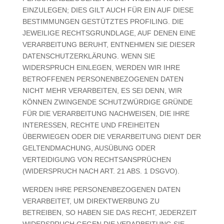
EINZULEGEN; DIES GILT AUCH FÜR EIN AUF DIESE
BESTIMMUNGEN GESTÜTZTES PROFILING. DIE
JEWEILIGE RECHTSGRUNDLAGE, AUF DENEN EINE
VERARBEITUNG BERUHT, ENTNEHMEN SIE DIESER
DATENSCHUTZERKLÄRUNG. WENN SIE
WIDERSPRUCH EINLEGEN, WERDEN WIR IHRE
BETROFFENEN PERSONENBEZOGENEN DATEN
NICHT MEHR VERARBEITEN, ES SEI DENN, WIR
KÖNNEN ZWINGENDE SCHUTZWÜRDIGE GRÜNDE
FÜR DIE VERARBEITUNG NACHWEISEN, DIE IHRE
INTERESSEN, RECHTE UND FREIHEITEN
ÜBERWIEGEN ODER DIE VERARBEITUNG DIENT DER
GELTENDMACHUNG, AUSÜBUNG ODER
VERTEIDIGUNG VON RECHTSANSPRÜCHEN
(WIDERSPRUCH NACH ART. 21 ABS. 1 DSGVO).
WERDEN IHRE PERSONENBEZOGENEN DATEN
VERARBEITET, UM DIREKTWERBUNG ZU
BETREIBEN, SO HABEN SIE DAS RECHT, JEDERZEIT