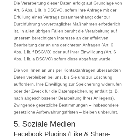
Die Verarbeitung dieser Daten erfolgt auf Grundlage von
Art. 6 Abs. 1 lit. b DSGVO, sofern Ihre Anfrage mit der
Erfüllung eines Vertrags zusammenhängt oder zur
Durchführung vorvertraglicher Maßnahmen erforderlich
ist. In allen übrigen Fällen beruht die Verarbeitung auf
unserem berechtigten Interesse an der effektiven
Bearbeitung der an uns gerichteten Anfragen (Art. 6
Abs. 1 lit. f DSGVO) oder auf Ihrer Einwilligung (Art. 6
Abs. 1 lit. a DSGVO) sofern diese abgefragt wurde.
Die von Ihnen an uns per Kontaktanfragen übersandten
Daten verbleiben bei uns, bis Sie uns zur Löschung
auffordern, Ihre Einwilligung zur Speicherung widerrufen
oder der Zweck für die Datenspeicherung entfällt (z. B.
nach abgeschlossener Bearbeitung Ihres Anliegens).
Zwingende gesetzliche Bestimmungen – insbesondere
gesetzliche Aufbewahrungsfristen – bleiben unberührt.
5. Soziale Medien
Facebook Plugins (Like & Share-