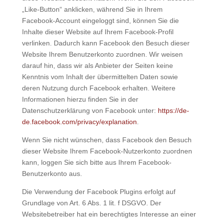
„Like-Button“ anklicken, während Sie in Ihrem
Facebook-Account eingeloggt sind, können Sie die
Inhalte dieser Website auf Ihrem Facebook-Profil
verlinken. Dadurch kann Facebook den Besuch dieser
Website Ihrem Benutzerkonto zuordnen. Wir weisen
darauf hin, dass wir als Anbieter der Seiten keine
Kenntnis vom Inhalt der übermittelten Daten sowie
deren Nutzung durch Facebook erhalten. Weitere
Informationen hierzu finden Sie in der
Datenschutzerklärung von Facebook unter:
https://de-
de.facebook.com/privacy/explanation
.
Wenn Sie nicht wünschen, dass Facebook den Besuch
dieser Website Ihrem Facebook-Nutzerkonto zuordnen
kann, loggen Sie sich bitte aus Ihrem Facebook-
Benutzerkonto aus.
Die Verwendung der Facebook Plugins erfolgt auf
Grundlage von Art. 6 Abs. 1 lit. f DSGVO. Der
Websitebetreiber hat ein berechtigtes Interesse an einer