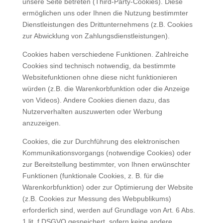
unsere Seite betreten (Third-Party-Cookies). Diese
ermöglichen uns oder Ihnen die Nutzung bestimmter
Dienstleistungen des Drittunternehmens (z.B. Cookies
zur Abwicklung von Zahlungsdienstleistungen).
Cookies haben verschiedene Funktionen. Zahlreiche
Cookies sind technisch notwendig, da bestimmte
Websitefunktionen ohne diese nicht funktionieren
würden (z.B. die Warenkorbfunktion oder die Anzeige
von Videos). Andere Cookies dienen dazu, das
Nutzerverhalten auszuwerten oder Werbung
anzuzeigen.
Cookies, die zur Durchführung des elektronischen
Kommunikationsvorgangs (notwendige Cookies) oder
zur Bereitstellung bestimmter, von Ihnen erwünschter
Funktionen (funktionale Cookies, z. B. für die
Warenkorbfunktion) oder zur Optimierung der Website
(z.B. Cookies zur Messung des Webpublikums)
erforderlich sind, werden auf Grundlage von Art. 6 Abs.
1 lit. f DSGVO gespeichert, sofern keine andere