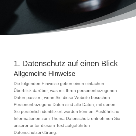
1. Datenschutz auf einen Blick
Allgemeine Hinweise
Die folgenden Hinweise geben einen einfachen
Überblick darüber, was mit Ihren personenbezogenen
Daten passiert, wenn Sie diese Website besuchen.
Personenbezogene Daten sind alle Daten, mit denen
Sie persönlich identifiziert werden können. Ausführliche
Informationen zum Thema Datenschutz entnehmen Sie
unserer unter diesem Text aufgeführten
Datenschutzerklärung.