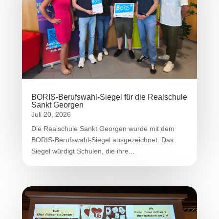
BORIS-Berufswahl-Siegel für die Realschule
Sankt Georgen
Juli 20, 2026
Die Realschule Sankt Georgen wurde mit dem
BORIS-Berufswahl-Siegel ausgezeichnet. Das
Siegel würdigt Schulen, die ihre...