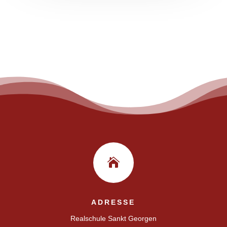

ADRESSE
Realschule Sankt Georgen