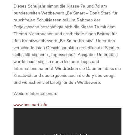
Dieses Schuljahr nimmt die Klasse 7a und 7d am
bundesweiten Wettbewerb „Be Smart – Don’t Start“ für
rauchfreien Schulklassen teil. Im Rahmen der
Projektwoche beschäftigte sich die Klasse 7a mit dem
Thema Nichtrauchen und erarbeitete einen Beitrag für
den Kreativwettbewerb „Be Smart Kreativ“. Unter den
verschiedensten Gesichtspunkten erstellten die Schüler
selbstständig eine „Tagesschau“ -Ausgabe. Unterstützt
wurden sie lediglich durch kleinere Tipps und
Informationsmaterial. Wir drücken die Daumen, dass die
Kreativität und das Ergebnis auch die Jury überzeugt
und wünschen viel Erfolg für den Wettbewerb.
Weitere Informationen:
www.besmart.info