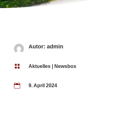
Autor:
admin

Aktuelles
|
Newsbox

9. April 2024