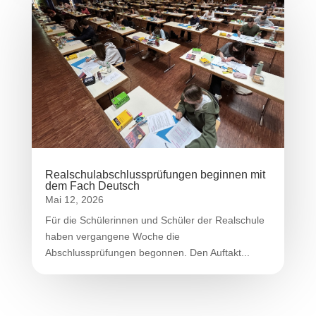
Realschulabschlussprüfungen beginnen mit
dem Fach Deutsch
Mai 12, 2026
Für die Schülerinnen und Schüler der Realschule
haben vergangene Woche die
Abschlussprüfungen begonnen. Den Auftakt...