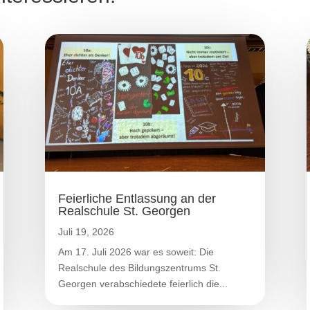
Feierliche Entlassung an der
Realschule St. Georgen
Juli 19, 2026
Am 17. Juli 2026 war es soweit: Die
Realschule des Bildungszentrums St.
Georgen verabschiedete feierlich die...