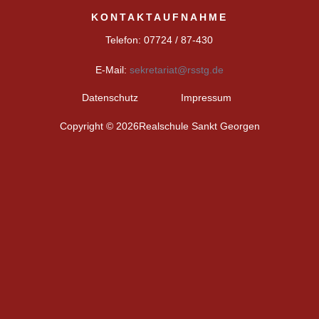
KONTAKTAUFNAHME
Telefon: 07724 / 87-430
E-Mail:
sekretariat@rsstg.de
Datenschutz
Impressum
Copyright © 2026Realschule Sankt Georgen