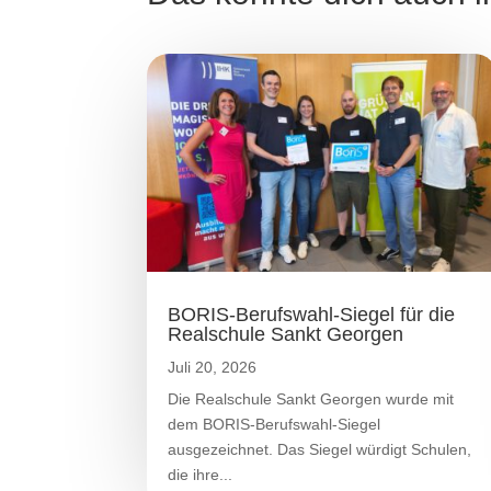
BORIS-Berufswahl-Siegel für die
Realschule Sankt Georgen
Juli 20, 2026
Die Realschule Sankt Georgen wurde mit
dem BORIS-Berufswahl-Siegel
ausgezeichnet. Das Siegel würdigt Schulen,
die ihre...