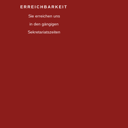
ERREICHBARKEIT
Sie erreichen uns
in den gängigen
Sekretariatszeiten