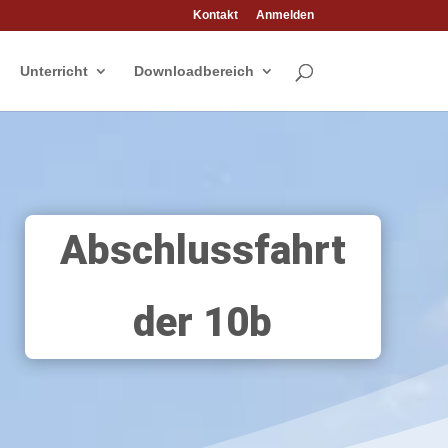
Kontakt
Anmelden
Unterricht
Downloadbereich
Abschlussfahrt
der 10b