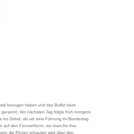
otel bezogen haben und das Buffet beim
 gerannt). Am nächsten Tag folgte früh morgens
 ins Detail, als wir eine Führung im Bundestag
wir auf den Fernsehturm, wo manche ihre
enn die Pizzen schauten weit über den