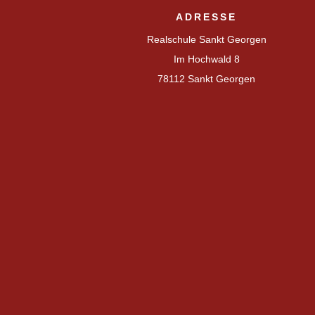
ADRESSE
Realschule Sankt Georgen
Im Hochwald 8
78112 Sankt Georgen