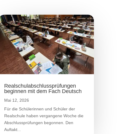
Realschulabschlussprüfungen
beginnen mit dem Fach Deutsch
Mai 12, 2026
Für die Schülerinnen und Schüler der
Realschule haben vergangene Woche die
Abschlussprüfungen begonnen. Den
Auftakt...